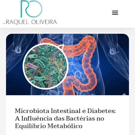
Microbiota Intestinal e Diabetes:
A Influência das Bactérias no
Equilíbrio Metabólico