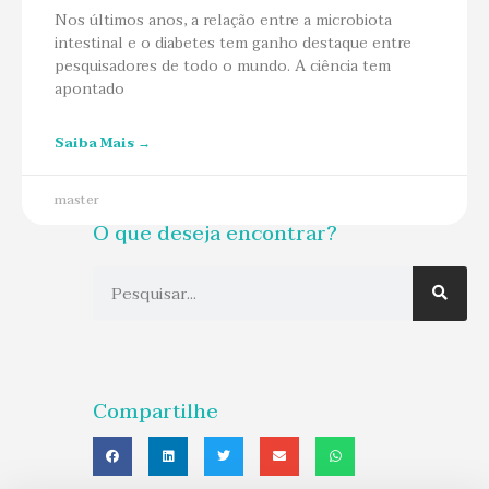
Nos últimos anos, a relação entre a microbiota
intestinal e o diabetes tem ganho destaque entre
pesquisadores de todo o mundo. A ciência tem
apontado
Saiba Mais →
master
O que deseja encontrar?
Compartilhe