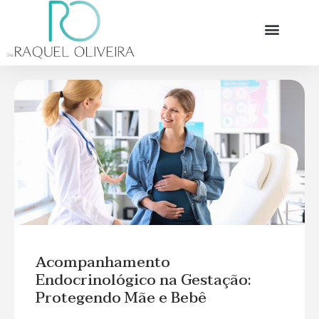
Acompanhamento
Endocrinológico na Gestação:
Protegendo Mãe e Bebê