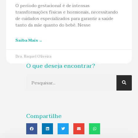
O período gestacional é de intensas
transformações físicas e hormonais, necessitando
de cuidados especializados para garantir a saúde
tanto da mãe quanto do bebê. Nesse
Saiba Mais →
Dra. Raquel Oliveira
O que deseja encontrar?
Compartilhe