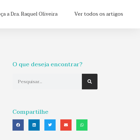
a a Dra. Raquel Oliveira
Ver todos os artigos
O que deseja encontrar?
Compartilhe