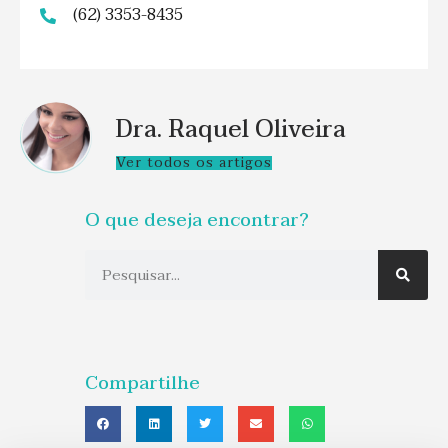
(62) 3353-8435
Dra. Raquel Oliveira
Ver todos os artigos
O que deseja encontrar?
Compartilhe