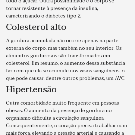
todo o açúcar.
Outra possibilidade é o corpo se
tornar resistente à presença da insulina,
caracterizando o diabetes tipo 2.
Colesterol alto
A gordura acumulada não ocorre apenas na parte
externa do corpo, mas também no seu interior. Os
alimentos gordurosos são transformados em
colesterol. Em resumo, o aumento dessa substância
faz com que ela se acumule nos vasos sanguíneos, o
que pode causar, dentre outros problemas, um AVC.
Hipertensão
Outra comorbidade muito frequente em pessoas
obesas. O aumento da presença de gordura no
organismo dificulta a circulação sanguínea.
Consequentemente, o coração precisa trabalhar com
mais força, elevando a pressão arterial e causando a