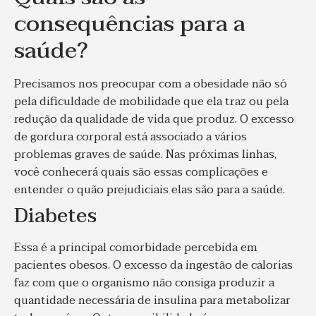
consequências para a
saúde?
Precisamos nos preocupar com a obesidade não só
pela dificuldade de mobilidade que ela traz ou pela
redução da qualidade de vida que produz. O excesso
de gordura corporal está associado a vários
problemas graves de saúde.
Nas próximas linhas,
você conhecerá quais são essas complicações e
entender o quão prejudiciais elas são para a saúde.
Diabetes
Essa é a principal comorbidade percebida em
pacientes obesos. O excesso da ingestão de calorias
faz com que o organismo não consiga produzir a
quantidade necessária de insulina para metabolizar