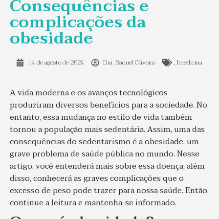
Consequências e
complicações da
obesidade
14 de agosto de 2024
Dra. Raquel Oliveira
,
Imedicina
A vida moderna e os avanços tecnológicos
produziram diversos benefícios para a sociedade. No
entanto, essa mudança no estilo de vida também
tornou a população mais sedentária. Assim, uma das
consequências do sedentarismo é a obesidade, um
grave problema de saúde pública no mundo.
Nesse
artigo, você entenderá mais sobre essa doença, além
disso, conhecerá as graves complicações que o
excesso de peso pode trazer para nossa saúde. Então,
continue a leitura e mantenha-se informado.