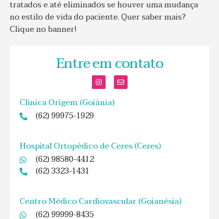
tratados e até eliminados se houver uma mudança
no estilo de vida do paciente. Quer saber mais?
Clique no banner!
Entre em contato
Clínica Origem (Goiânia)
(62) 99975-1929
Hospital Ortopédico de Ceres (Ceres)
(62) 98580-4412
(62) 3323-1431
Centro Médico Cardiovascular (Goianésia)
(62) 99999-8435