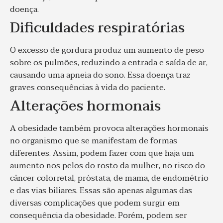
doença.
Dificuldades respiratórias
O excesso de gordura produz um aumento de peso
sobre os pulmões, reduzindo a entrada e saída de ar,
causando uma apneia do sono. Essa doença traz
graves consequências à vida do paciente.
Alterações hormonais
A obesidade também provoca alterações hormonais
no organismo que se manifestam de formas
diferentes. Assim, podem fazer com que haja um
aumento nos pelos do rosto da mulher, no risco do
câncer colorretal, próstata, de mama, de endométrio
e das vias biliares.
Essas são apenas algumas das
diversas complicações que podem surgir em
consequência da obesidade. Porém, podem ser