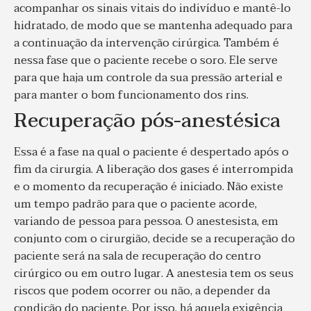
acompanhar os sinais vitais do indivíduo e mantê-lo
hidratado, de modo que se mantenha adequado para
a continuação da intervenção cirúrgica. Também é
nessa fase que o paciente recebe o soro. Ele serve
para que haja um controle da sua pressão arterial e
para manter o bom funcionamento dos rins.
Recuperação pós-anestésica
Essa é a fase na qual o paciente é despertado após o
fim da cirurgia. A liberação dos gases é interrompida
e o momento da recuperação é iniciado. Não existe
um tempo padrão para que o paciente acorde,
variando de pessoa para pessoa. O anestesista, em
conjunto com o cirurgião, decide se a recuperação do
paciente será na sala de recuperação do centro
cirúrgico ou em outro lugar. A anestesia tem os seus
riscos que podem ocorrer ou não, a depender da
condição do paciente. Por isso, há aquela exigência