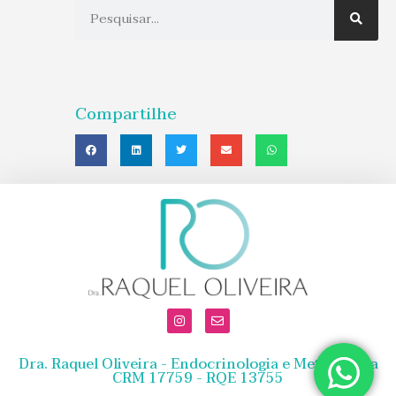
Compartilhe
Dra. Raquel Oliveira - Endocrinologia e Metabologia
CRM 17759 - RQE 13755