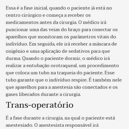
Essa é a fase inicial, quando o paciente já está no
centro cirúrgico e começa a receber os
medicamentos antes da cirurgia. O médico irá
puncionar uma das veias do braço para conectar os
aparelhos que monitoram os parâmetros vitais do
indivíduo. Em seguida, ele irá receber a máscara de
oxigênio e uma aplicação de sedativos para que
durma. Quando o paciente dormir, o médico irá
realizar a entubação orotraqueal, um procedimento
que coloca um tubo na traqueia do paciente. Esse
tubo garante que o indivíduo respire. É também nele
que aparelhos para a anestesia são conectados e os
gases liberados durante a cirurgia.
Trans-operatório
É a fase durante a cirurgia, na qual o paciente está
anestesiado. O anestesista responsável irá