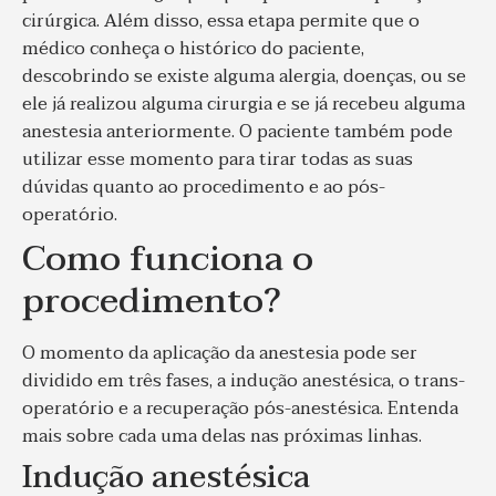
cirúrgica. Além disso, essa etapa permite que o
médico conheça o histórico do paciente,
descobrindo se existe alguma alergia, doenças, ou se
ele já realizou alguma cirurgia e se já recebeu alguma
anestesia anteriormente. O paciente também pode
utilizar esse momento para tirar todas as suas
dúvidas quanto ao procedimento e ao pós-
operatório.
Como funciona o
procedimento?
O momento da aplicação da anestesia pode ser
dividido em três fases, a indução anestésica, o trans-
operatório e a recuperação pós-anestésica. Entenda
mais sobre cada uma delas nas próximas linhas.
Indução anestésica