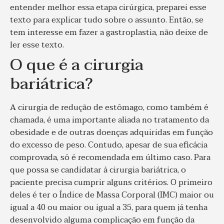
entender melhor essa etapa cirúrgica, preparei esse
texto para explicar tudo sobre o assunto. Então, se
tem interesse em fazer a gastroplastia, não deixe de
ler esse texto.
O que é a cirurgia
bariátrica?
A cirurgia de redução de estômago, como também é
chamada, é uma importante aliada no tratamento da
obesidade e de outras doenças adquiridas em função
do excesso de peso. Contudo, apesar de sua eficácia
comprovada, só é recomendada em último caso. Para
que possa se candidatar à cirurgia bariátrica, o
paciente precisa cumprir alguns critérios. O primeiro
deles é ter o Índice de Massa Corporal (IMC) maior ou
igual a 40 ou maior ou igual a 35, para quem já tenha
desenvolvido alguma complicação em função da