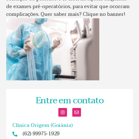
de exames pré-operatórios, para evitar que ocorram
complicações. Quer saber mais? Clique no banner!
Entre em contato
Clínica Origem (Goiânia)
(62) 99975-1929