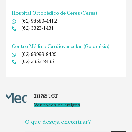
Hospital Ortopédico de Ceres (Ceres)
(62) 98580-4412
(62) 3323-1431
Centro Médico Cardiovascular (Goianésia)
(62) 99999-8435
(62) 3353-8435
master
Ver todos os artigos
O que deseja encontrar?