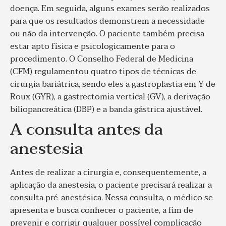
doença. Em seguida, alguns exames serão realizados
para que os resultados demonstrem a necessidade
ou não da intervenção. O paciente também precisa
estar apto física e psicologicamente para o
procedimento. O Conselho Federal de Medicina
(CFM) regulamentou quatro tipos de técnicas de
cirurgia bariátrica, sendo eles a gastroplastia em Y de
Roux (GYR), a gastrectomia vertical (GV), a derivação
biliopancreática (DBP) e a banda gástrica ajustável.
A consulta antes da
anestesia
Antes de realizar a cirurgia e, consequentemente, a
aplicação da anestesia, o paciente precisará realizar a
consulta pré-anestésica. Nessa consulta, o médico se
apresenta e busca conhecer o paciente, a fim de
prevenir e corrigir qualquer possível complicação