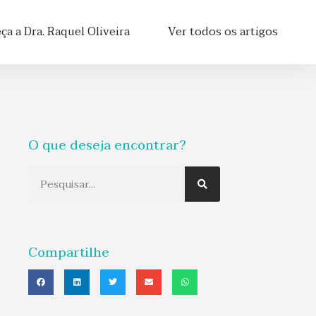
a a Dra. Raquel Oliveira
Ver todos os artigos
O que deseja encontrar?
Compartilhe