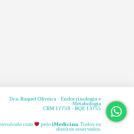
Dra. Raquel Oliveira - Endocrinologia e
Metabologia
CRM 17759 - RQE 13755
envolvido com
pelo
iMedicina
. Todos os
direitos reservados.