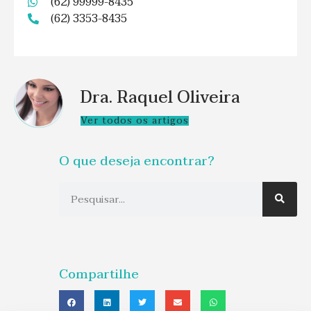
(62) 99999-8435
(62) 3353-8435
Dra. Raquel Oliveira
Ver todos os artigos
O que deseja encontrar?
Compartilhe