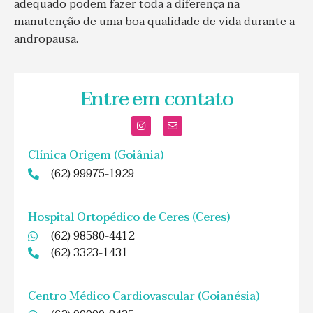
adequado podem fazer toda a diferença na
manutenção de uma boa qualidade de vida durante a
andropausa.
Entre em contato
Clínica Origem (Goiânia)
(62) 99975-1929
Hospital Ortopédico de Ceres (Ceres)
(62) 98580-4412
(62) 3323-1431
Centro Médico Cardiovascular (Goianésia)