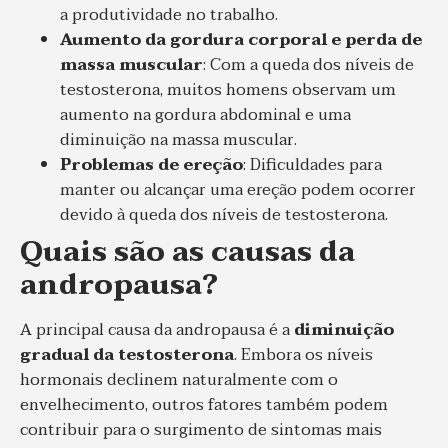
a produtividade no trabalho.
Aumento da gordura corporal e perda de
massa muscular
: Com a queda dos níveis de
testosterona, muitos homens observam um
aumento na gordura abdominal e uma
diminuição na massa muscular.
Problemas de ereção
: Dificuldades para
manter ou alcançar uma ereção podem ocorrer
devido à queda dos níveis de testosterona.
Quais são as causas da
andropausa?
A principal causa da andropausa é a
diminuição
gradual da testosterona
. Embora os níveis
hormonais declinem naturalmente com o
envelhecimento, outros fatores também podem
contribuir para o surgimento de sintomas mais