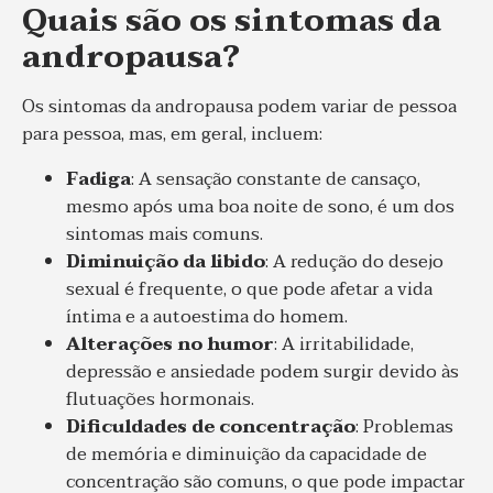
Quais são os sintomas da
andropausa?
Os sintomas da andropausa podem variar de pessoa
para pessoa, mas, em geral, incluem:
Fadiga
: A sensação constante de cansaço,
mesmo após uma boa noite de sono, é um dos
sintomas mais comuns.
Diminuição da libido
: A redução do desejo
sexual é frequente, o que pode afetar a vida
íntima e a autoestima do homem.
Alterações no humor
: A irritabilidade,
depressão e ansiedade podem surgir devido às
flutuações hormonais.
Dificuldades de concentração
: Problemas
de memória e diminuição da capacidade de
concentração são comuns, o que pode impactar