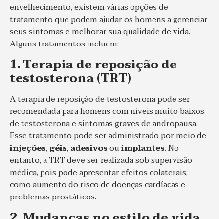
envelhecimento, existem várias opções de
tratamento que podem ajudar os homens a gerenciar
seus sintomas e melhorar sua qualidade de vida.
Alguns tratamentos incluem:
1. Terapia de reposição de
testosterona (TRT)
A terapia de reposição de testosterona pode ser
recomendada para homens com níveis muito baixos
de testosterona e sintomas graves de andropausa.
Esse tratamento pode ser administrado por meio de
injeções
,
géis
,
adesivos
ou
implantes
. No
entanto, a TRT deve ser realizada sob supervisão
médica, pois pode apresentar efeitos colaterais,
como aumento do risco de doenças cardíacas e
problemas prostáticos.
2. Mudanças no estilo de vida