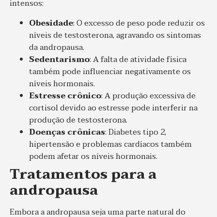
intensos:
Obesidade
: O excesso de peso pode reduzir os
níveis de testosterona, agravando os sintomas
da andropausa.
Sedentarismo
: A falta de atividade física
também pode influenciar negativamente os
níveis hormonais.
Estresse crônico
: A produção excessiva de
cortisol devido ao estresse pode interferir na
produção de testosterona.
Doenças crônicas
: Diabetes tipo 2,
hipertensão e problemas cardíacos também
podem afetar os níveis hormonais.
Tratamentos para a
andropausa
Embora a andropausa seja uma parte natural do