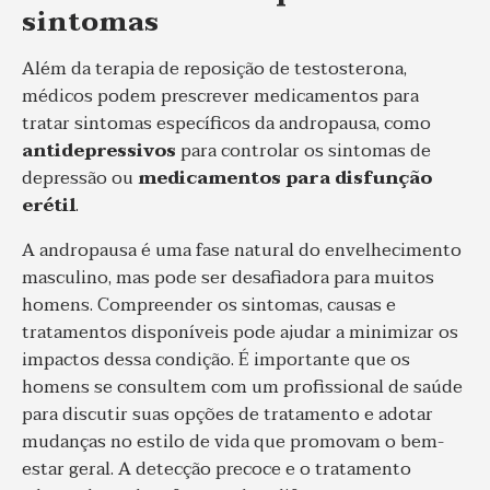
sintomas
Além da terapia de reposição de testosterona,
médicos podem prescrever medicamentos para
tratar sintomas específicos da andropausa, como
antidepressivos
para controlar os sintomas de
depressão ou
medicamentos para disfunção
erétil
.
A andropausa é uma fase natural do envelhecimento
masculino, mas pode ser desafiadora para muitos
homens. Compreender os sintomas, causas e
tratamentos disponíveis pode ajudar a minimizar os
impactos dessa condição. É importante que os
homens se consultem com um profissional de saúde
para discutir suas opções de tratamento e adotar
mudanças no estilo de vida que promovam o bem-
estar geral. A detecção precoce e o tratamento