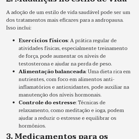
A adoção de um estilo de vida saudável pode ser um
dos tratamentos mais eficazes para a andropausa.
Isso inclui:
Exercícios físicos
: A prática regular de
atividades físicas, especialmente treinamento
de força, pode aumentar os níveis de
testosterona e ajudar na perda de peso.
Alimentação balanceada
: Uma dieta rica em
nutrientes, com foco em alimentos anti-
inflamatórios e antioxidantes, pode auxiliar na
manutenção dos níveis hormonais.
Controle do estresse
: Técnicas de
relaxamento, como meditação e ioga, podem
ajudar a reduzir o estresse e equilibrar os
hormônios.
3. Medicamentos para os