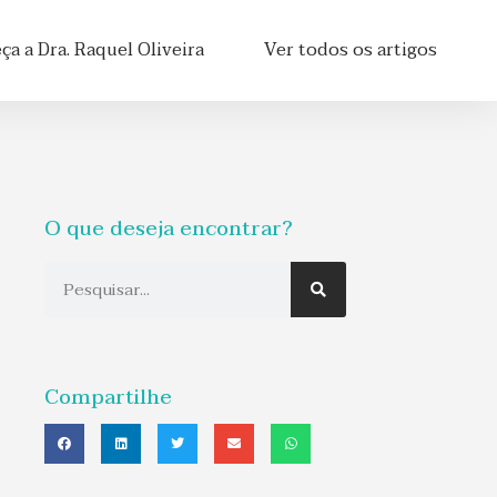
a a Dra. Raquel Oliveira
Ver todos os artigos
O que deseja encontrar?
Compartilhe