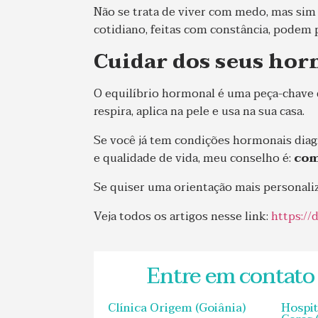
Não se trata de viver com medo, mas sim
cotidiano, feitas com constância, podem
Cuidar dos seus hor
O equilíbrio hormonal é uma peça-chave 
respira, aplica na pele e usa na sua casa.
Se você já tem condições hormonais diag
e qualidade de vida, meu conselho é:
com
Se quiser uma orientação mais personaliz
Veja todos os artigos nesse link:
https://
Entre em contato
Clínica Origem (Goiânia)
Hospit