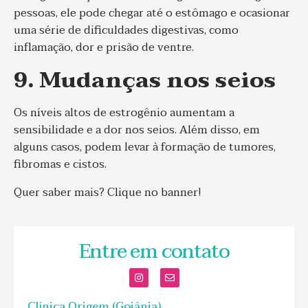
pessoas, ele pode chegar até o estômago e ocasionar
uma série de dificuldades digestivas, como
inflamação, dor e prisão de ventre.
9. Mudanças nos seios
Os níveis altos de estrogênio aumentam a
sensibilidade e a dor nos seios. Além disso, em
alguns casos, podem levar à formação de tumores,
fibromas e cistos.
Quer saber mais? Clique no banner!
Entre em contato
Clínica Origem (Goiânia)