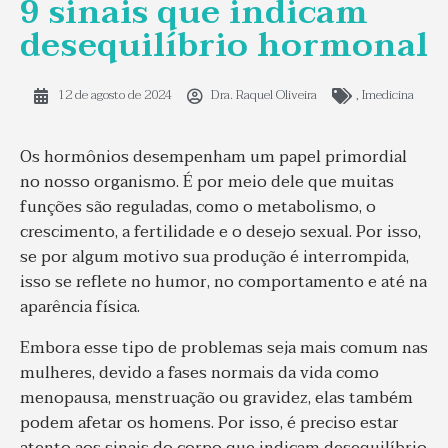
9 sinais que indicam
desequilíbrio hormonal
12 de agosto de 2024
Dra. Raquel Oliveira
,
Imedicina
Os hormônios desempenham um papel primordial
no nosso organismo. É por meio dele que muitas
funções são reguladas, como o metabolismo, o
crescimento, a fertilidade e o desejo sexual. Por isso,
se por algum motivo sua produção é interrompida,
isso se reflete no humor, no comportamento e até na
aparência física.
Embora esse tipo de problemas seja mais comum nas
mulheres, devido a fases normais da vida como
menopausa, menstruação ou gravidez, elas também
podem afetar os homens. Por isso, é preciso estar