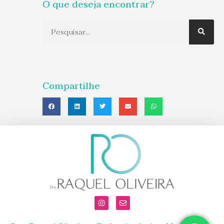
O que deseja encontrar?
Compartilhe