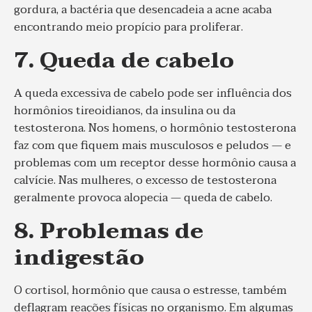
gordura, a bactéria que desencadeia a acne acaba
encontrando meio propício para proliferar.
7. Queda de cabelo
A queda excessiva de cabelo pode ser influência dos
hormônios tireoidianos, da insulina ou da
testosterona. Nos homens, o hormônio testosterona
faz com que fiquem mais musculosos e peludos — e
problemas com um receptor desse hormônio causa a
calvície. Nas mulheres, o excesso de testosterona
geralmente provoca alopecia — queda de cabelo.
8. Problemas de
indigestão
O cortisol, hormônio que causa o estresse, também
deflagram reações físicas no organismo. Em algumas