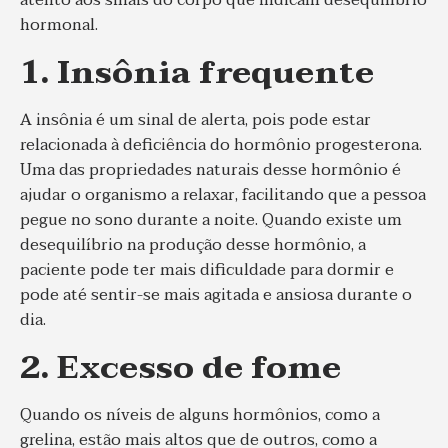
atento aos sinais do corpo que indicam desequilíbrio
hormonal.
1. Insônia frequente
A insônia é um sinal de alerta, pois pode estar
relacionada à deficiência do hormônio progesterona.
Uma das propriedades naturais desse hormônio é
ajudar o organismo a relaxar, facilitando que a pessoa
pegue no sono durante a noite. Quando existe um
desequilíbrio na produção desse hormônio, a
paciente pode ter mais dificuldade para dormir e
pode até sentir-se mais agitada e ansiosa durante o
dia.
2. Excesso de fome
Quando os níveis de alguns hormônios, como a
grelina, estão mais altos que de outros, como a