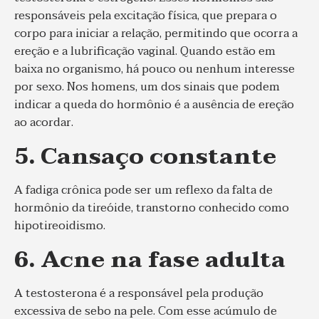
responsáveis pela excitação física, que prepara o
corpo para iniciar a relação, permitindo que ocorra a
ereção e a lubrificação vaginal. Quando estão em
baixa no organismo, há pouco ou nenhum interesse
por sexo. Nos homens, um dos sinais que podem
indicar a queda do hormônio é a ausência de ereção
ao acordar.
5. Cansaço constante
A fadiga crônica pode ser um reflexo da falta de
hormônio da tireóide, transtorno conhecido como
hipotireoidismo.
6. Acne na fase adulta
A testosterona é a responsável pela produção
excessiva de sebo na pele. Com esse acúmulo de