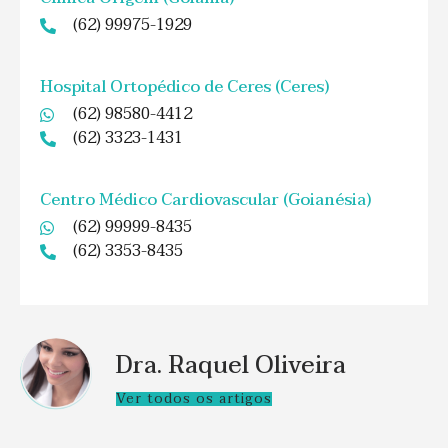
(62) 99975-1929
Hospital Ortopédico de Ceres (Ceres)
(62) 98580-4412
(62) 3323-1431
Centro Médico Cardiovascular (Goianésia)
(62) 99999-8435
(62) 3353-8435
Dra. Raquel Oliveira
Ver todos os artigos