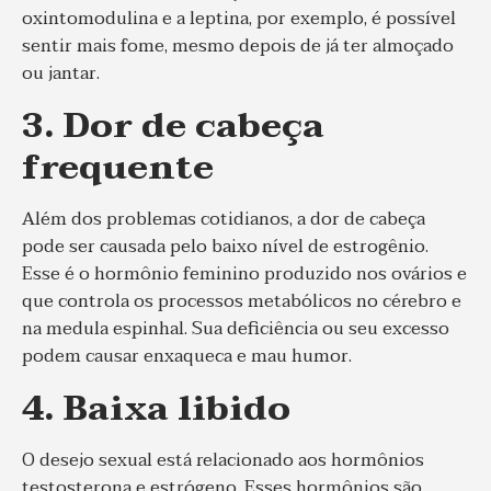
oxintomodulina e a leptina, por exemplo, é possível
sentir mais fome, mesmo depois de já ter almoçado
ou jantar.
3. Dor de cabeça
frequente
Além dos problemas cotidianos, a dor de cabeça
pode ser causada pelo baixo nível de estrogênio.
Esse é o hormônio feminino produzido nos ovários e
que controla os processos metabólicos no cérebro e
na medula espinhal. Sua deficiência ou seu excesso
podem causar enxaqueca e mau humor.
4. Baixa libido
O desejo sexual está relacionado aos hormônios
testosterona e estrógeno. Esses hormônios são